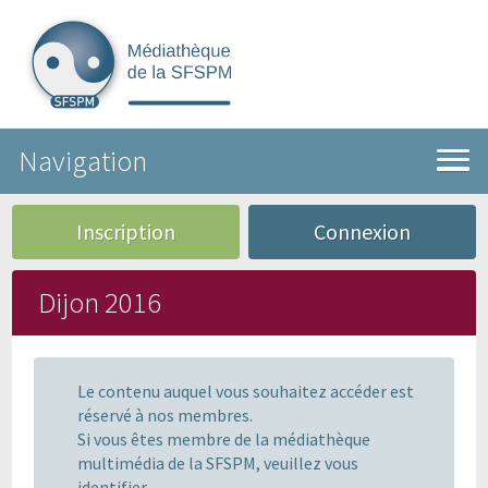
Navigation
Inscription
Connexion
Dijon 2016
Le contenu auquel vous souhaitez accéder est
réservé à nos membres.
Si vous êtes membre de la médiathèque
multimédia de la SFSPM, veuillez vous
identifier.