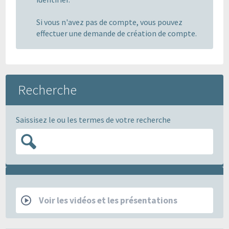
Si vous n'avez pas de compte, vous pouvez
effectuer une demande de création de compte.
Recherche
Saissisez le ou les termes de votre recherche
RCP
Voir les vidéos et les présentations