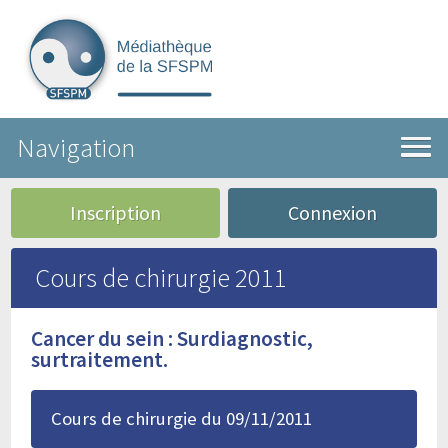
Navigation
Inscription
Connexion
Cours de chirurgie 2011
Cancer du sein : Surdiagnostic,
surtraitement.
Cours de chirurgie du 09/11/2011