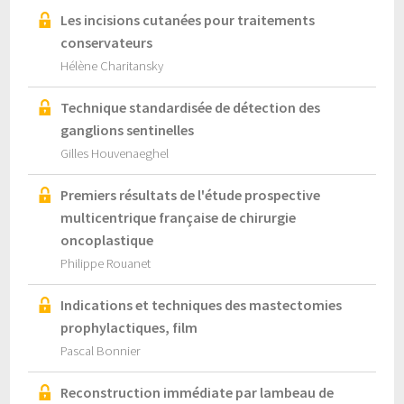
Les incisions cutanées pour traitements
conservateurs
Hélène Charitansky
Technique standardisée de détection des
ganglions sentinelles
Gilles Houvenaeghel
Premiers résultats de l'étude prospective
multicentrique française de chirurgie
oncoplastique
Philippe Rouanet
Indications et techniques des mastectomies
prophylactiques, film
Pascal Bonnier
Reconstruction immédiate par lambeau de