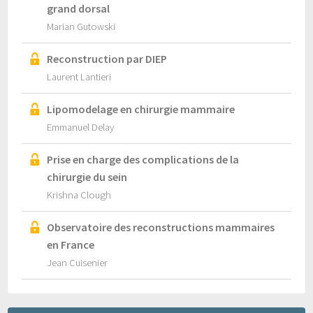
grand dorsal
Marian Gutowski
Reconstruction par DIEP
Laurent Lantieri
Lipomodelage en chirurgie mammaire
Emmanuel Delay
Prise en charge des complications de la
chirurgie du sein
Krishna Clough
Observatoire des reconstructions mammaires
en France
Jean Cuisenier