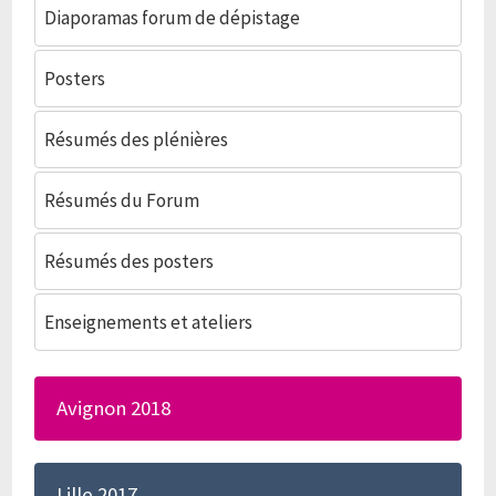
Diaporamas forum de dépistage
Posters
Résumés des plénières
Résumés du Forum
Résumés des posters
Enseignements et ateliers
Avignon 2018
Lille 2017