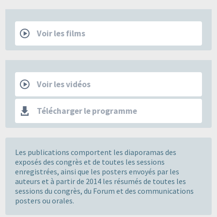
Films
Voir les films
Les Mercredis de la SFSPM
Voir les vidéos
Télécharger le programme
Les publications comportent les diaporamas des
exposés des congrès et de toutes les sessions
enregistrées, ainsi que les posters envoyés par les
auteurs et à partir de 2014 les résumés de toutes les
sessions du congrès, du Forum et des communications
posters ou orales.