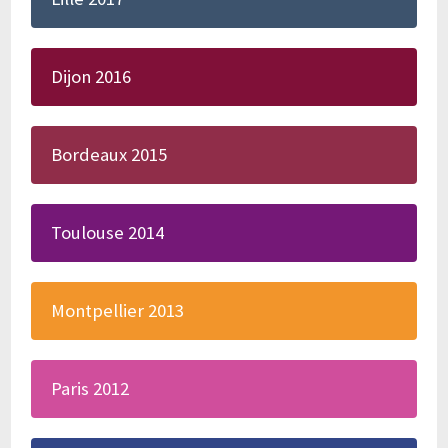
Dijon 2016
Bordeaux 2015
Toulouse 2014
Montpellier 2013
Paris 2012