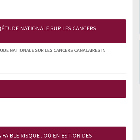
 (ÉTUDE NATIONALE SUR LES CANCERS
TUDE NATIONALE SUR LES CANCERS CANALAIRES IN
FAIBLE RISQUE : OÙ EN EST-ON DES