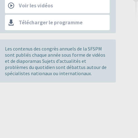
Voir les vidéos
Télécharger le programme
Les contenus des congrès annuels de la SFSPM
sont publiés chaque année sous forme de vidéos
et de diaporamas Sujets d’actualités et
problèmes du quotidien sont débattus autour de
spécialistes nationaux ou internationaux.