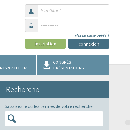
Mot de passe oublié ?
inscription
CONGRÈS
TS & ATELIERS
PRÉSENTATIONS
Recherche
Saissisez le ou les termes de votre recherche