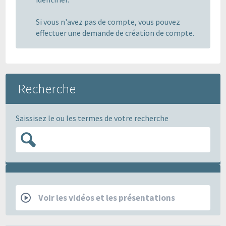
Si vous n'avez pas de compte, vous pouvez
effectuer une demande de création de compte.
Recherche
Saissisez le ou les termes de votre recherche
RCP
Voir les vidéos et les présentations