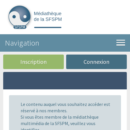
Navigation
Inscription
Connexion
Le contenu auquel vous souhaitez accéder est
réservé à nos membres.
Si vous êtes membre de la médiathèque
multimédia de la SFSPM, veuillez vous
identifier.