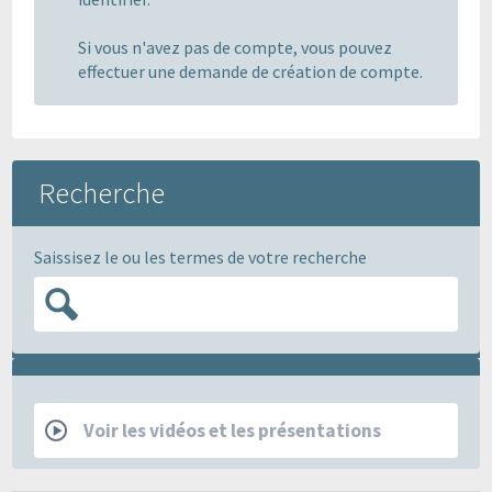
Si vous n'avez pas de compte, vous pouvez
effectuer une demande de création de compte.
Recherche
Saissisez le ou les termes de votre recherche
RCP
Voir les vidéos et les présentations