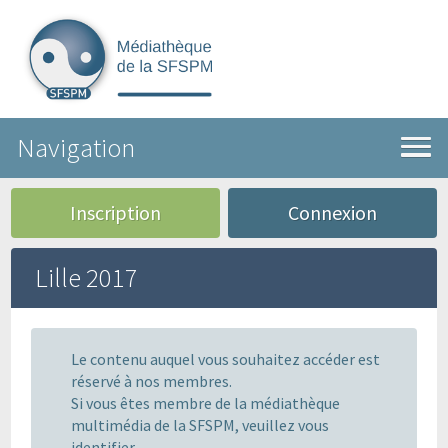
Navigation
Inscription
Connexion
Lille 2017
Le contenu auquel vous souhaitez accéder est
réservé à nos membres.
Si vous êtes membre de la médiathèque
multimédia de la SFSPM, veuillez vous
identifier.