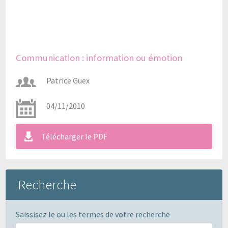
Communication : information ou émotion
Patrice Guex
04/11/2010
Télécharger le PDF
Recherche
Saissisez le ou les termes de votre recherche