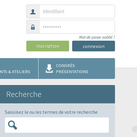
Mot de passe oublié ?
inscription
CONGRÈS
TS & ATELIERS
PRÉSENTATIONS
Recherche
Saissisez le ou les termes de votre recherche