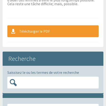
Cela reste une tâche difficile; mais, possible.
Télécharger le PDF
Recherche
Saissisez le ou les termes de votre recherche
RCP