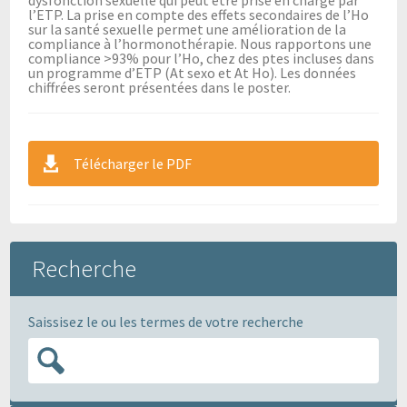
l’ETP. La prise en compte des effets secondaires de l’Ho
sur la santé sexuelle permet une amélioration de la
compliance à l’hormonothérapie. Nous rapportons une
compliance >93% pour l’Ho, chez des ptes incluses dans
un programme d’ETP (At sexo et At Ho). Les données
chiffrées seront présentées dans le poster.
Télécharger le PDF
Recherche
Saissisez le ou les termes de votre recherche