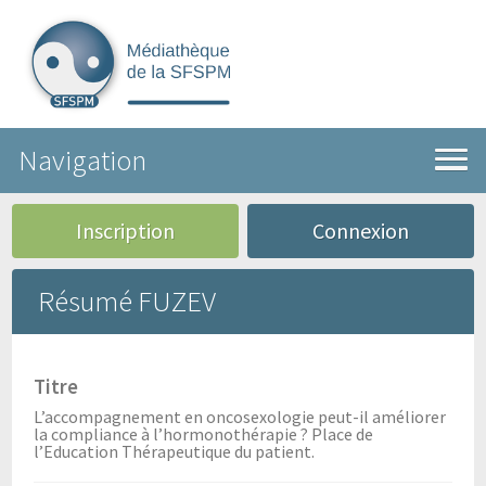
Navigation
Inscription
Connexion
Résumé FUZEV
Titre
L’accompagnement en oncosexologie peut-il améliorer
la compliance à l’hormonothérapie ? Place de
l’Education Thérapeutique du patient.