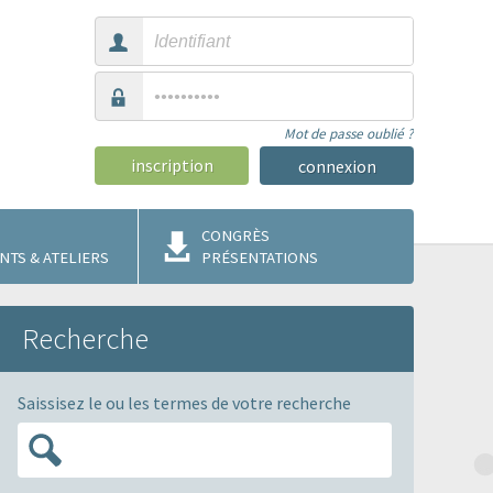
Mot de passe oublié ?
inscription
CONGRÈS
TS & ATELIERS
PRÉSENTATIONS
Recherche
Saissisez le ou les termes de votre recherche