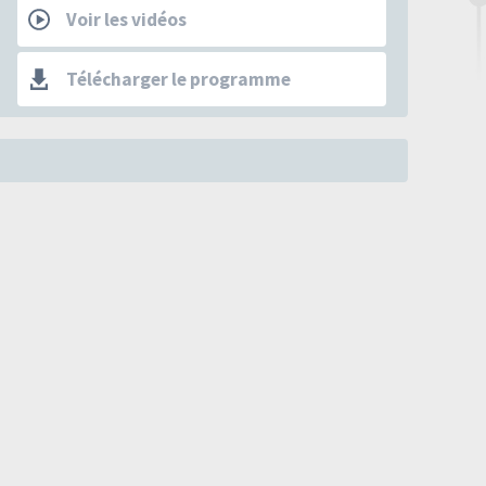
Voir les vidéos
Télécharger le programme