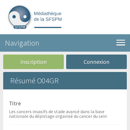
Navigation
Inscription
Connexion
Résumé O04GR
Titre
Les cancers invasifs de stade avancé dans la base
nationale du dépistage organisé du cancer du sein