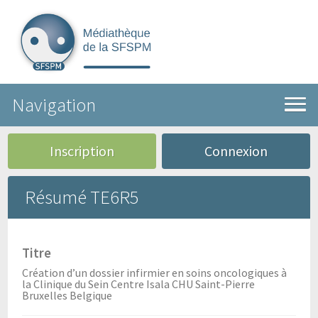
Navigation
Inscription
Connexion
Résumé TE6R5
Titre
Création d’un dossier infirmier en soins oncologiques à
la Clinique du Sein Centre Isala CHU Saint-Pierre
Bruxelles Belgique