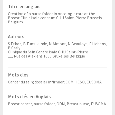
Titre en anglais
Creation of a nurse folder in oncologic care at the
Breast Clinic Isala centrum CHU Saint-Pierre Brussels
Belgium
Auteurs
S Etbaz, B Tumukunde, M Aimont, N Beauloye, F Liebens,
B Carly
Clinique du Sein Centre Isala CHU Saint-Pierre
11, Rue des Alexiens 1000 Bruxelles Belgique
Mots clés
Cancer du sein; dossier infirmier; COM , ICSO, EUSOMA
Mots clés en Anglais
Breast cancer, nurse folder, ODM, Breast nurse, EUSOMA