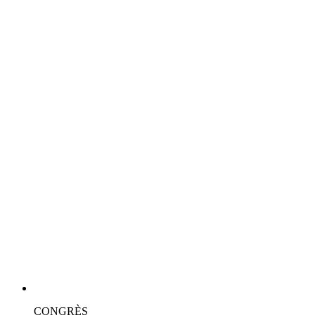
CONGRÈS