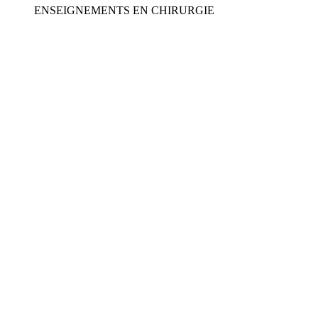
ENSEIGNEMENTS EN CHIRURGIE