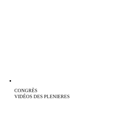
CONGRÈS
VIDÉOS DES PLENIERES